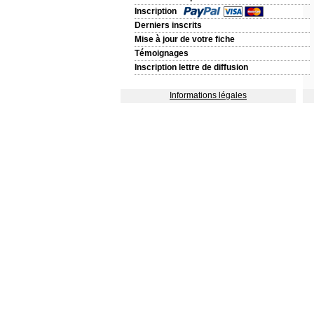
Inscription
Derniers inscrits
Mise à jour de votre fiche
Témoignages
Inscription lettre de diffusion
Informations légales