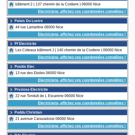
bâtiment 2 ( 137 chemin de la Costiere ) 06000 Nice
Electriciens, affichez vos coordonnées complètes !
Palais Du Lustre
44 rue Lamartine 06000 Nice
Electriciens, affichez vos coordonnées complètes !
Pf Electricite
Les Coteaux bâtiment J ( 140 chemin de la Costiere ) 06000 Nice
Electriciens, affichez vos coordonnées complètes !
Positiv Elec
13 rue des Etoiles 06000 Nice
Electriciens, affichez vos coordonnées complètes !
Preziosa Electricite
22 rue Tonduti de L Escarene 06000 Nice
Electriciens, affichez vos coordonnées complètes !
Puddu Christian
21 avenue Caravadossi 06000 Nice
Electriciens, affichez vos coordonnées complètes !