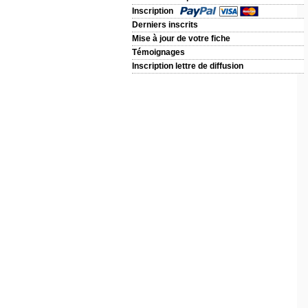
Inscription
Derniers inscrits
Mise à jour de votre fiche
Témoignages
Inscription lettre de diffusion