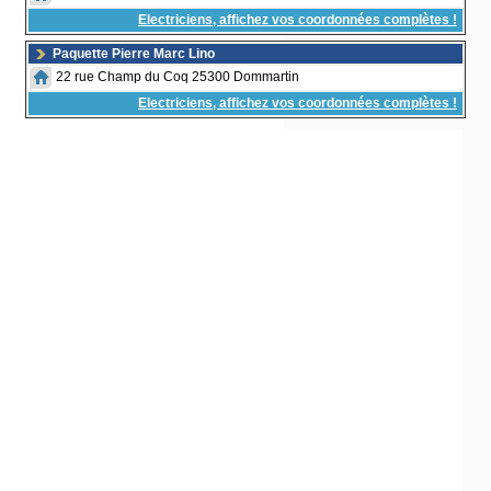
Electriciens, affichez vos coordonnées complètes !
Paquette Pierre Marc Lino
22 rue Champ du Coq 25300 Dommartin
Electriciens, affichez vos coordonnées complètes !