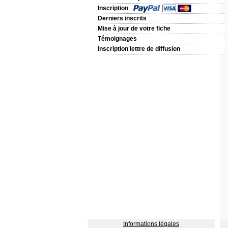
Inscription
Derniers inscrits
Mise à jour de votre fiche
Témoignages
Inscription lettre de diffusion
Informations légales