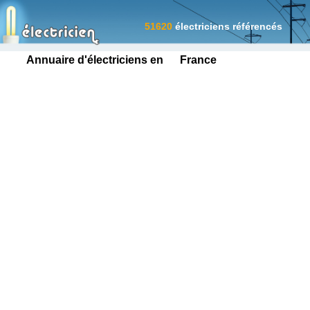
51620
électriciens référencés
Annuaire d'électriciens en France