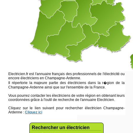
Electricien.fr est l'annuaire français des professionnels de l'électricité ou
encore électriciens en Champagne-Ardenne.
Il répertorie la majeure partie des électriciens dans la r�gion de la
Champagne-Ardenne ainsi que sur l'ensemble de la France.
Vous pourrez contacter les électriciens de votre région en obtenant leurs
coordonnées grâce à l'outil de recherche de l'annuaire Electricien.
Cliquez sur le lien suivant pour rechercher électricien Champagne-
Ardenne :
Cliquez ici
Rechercher un électricien