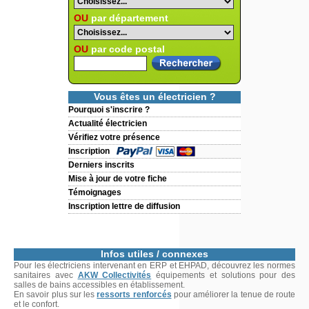
OU
par département
OU
par code postal
Vous êtes un électricien ?
Pourquoi s'inscrire ?
Actualité électricien
Vérifiez votre présence
Inscription
Derniers inscrits
Mise à jour de votre fiche
Témoignages
Inscription lettre de diffusion
Infos utiles / connexes
Pour les électriciens intervenant en ERP et EHPAD, découvrez les normes
sanitaires avec
AKW Collectivités
équipements et solutions pour des
salles de bains accessibles en établissement.
En savoir plus sur les
ressorts renforcés
pour améliorer la tenue de route
et le confort.