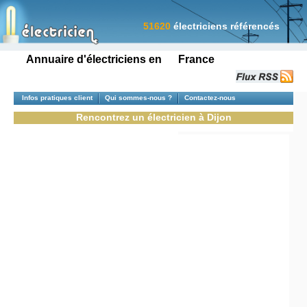
51620
électriciens référencés
Annuaire d'électriciens en France
Infos pratiques client
Qui sommes-nous ?
Contactez-nous
Rencontrez un électricien à Dijon