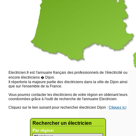
Electricien.fr est l'annuaire français des professionnels de l'électricité ou
encore électriciens � Dijon.
Il répertorie la majeure partie des électriciens dans la ville de Dijon ainsi
que sur l'ensemble de la France.
Vous pourrez contacter les électriciens de votre région en obtenant leurs
coordonnées grâce à l'outil de recherche de l'annuaire Electricien.
Cliquez sur le lien suivant pour rechercher électricien Dijon :
Cliquez ici
Rechercher un électricien
Par région