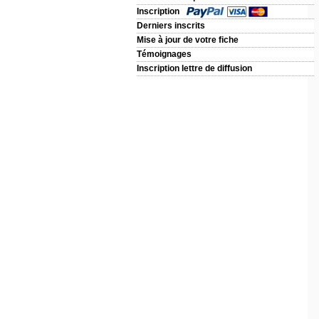
Inscription
Derniers inscrits
Mise à jour de votre fiche
Témoignages
Inscription lettre de diffusion