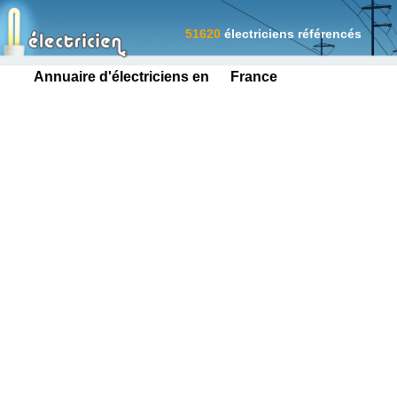
51620
électriciens référencés
Annuaire d'électriciens en France