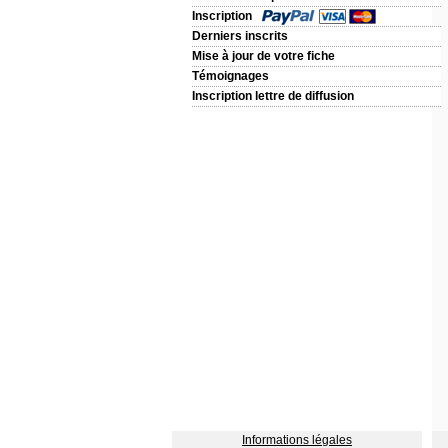
Inscription
Derniers inscrits
Mise à jour de votre fiche
Témoignages
Inscription lettre de diffusion
Informations légales