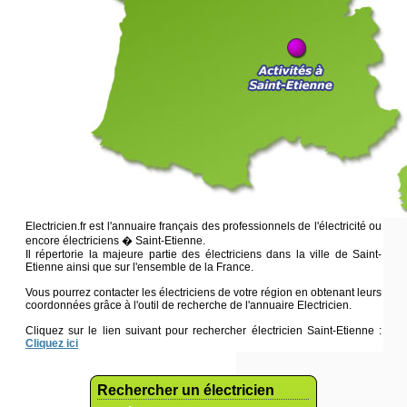
Electricien.fr est l'annuaire français des professionnels de l'électricité ou
encore électriciens � Saint-Etienne.
Il répertorie la majeure partie des électriciens dans la ville de Saint-
Etienne ainsi que sur l'ensemble de la France.
Vous pourrez contacter les électriciens de votre région en obtenant leurs
coordonnées grâce à l'outil de recherche de l'annuaire Electricien.
Cliquez sur le lien suivant pour rechercher électricien Saint-Etienne :
Cliquez ici
Rechercher un électricien