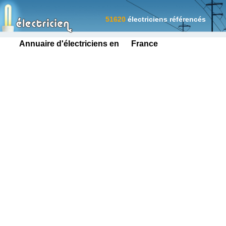
51620
électriciens référencés
Annuaire d'électriciens en France