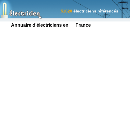
51620
électriciens référencés
Annuaire d'électriciens en France