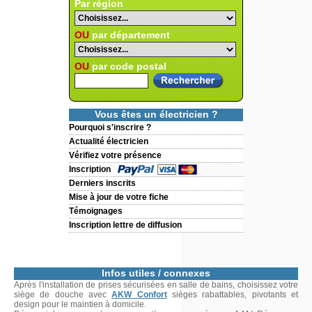
Par région
OU
par département
OU
par code postal
Vous êtes un électricien ?
Pourquoi s'inscrire ?
Actualité électricien
Vérifiez votre présence
Inscription
Derniers inscrits
Mise à jour de votre fiche
Témoignages
Inscription lettre de diffusion
Infos utiles / connexes
Après l'installation de prises sécurisées en salle de bains, choisissez votre
siège de douche avec
AKW Confort
sièges rabattables, pivotants et
design pour le maintien à domicile.