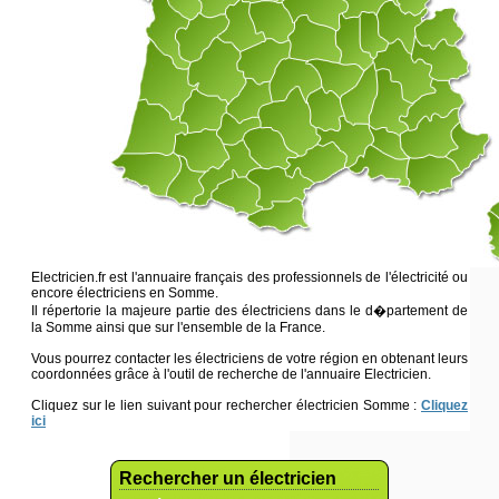
Electricien.fr est l'annuaire français des professionnels de l'électricité ou
encore électriciens en Somme.
Il répertorie la majeure partie des électriciens dans le d�partement de
la Somme ainsi que sur l'ensemble de la France.
Vous pourrez contacter les électriciens de votre région en obtenant leurs
coordonnées grâce à l'outil de recherche de l'annuaire Electricien.
Cliquez sur le lien suivant pour rechercher électricien Somme :
Cliquez
ici
Rechercher un électricien