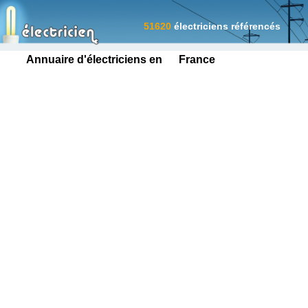
51620
électriciens référencés
Annuaire d'électriciens en France