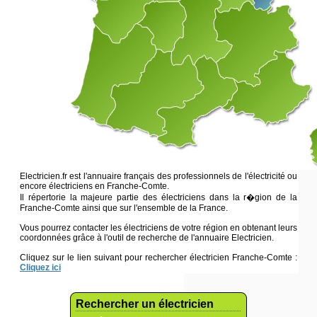
Electricien.fr est l'annuaire français des professionnels de l'électricité ou
encore électriciens en Franche-Comte.
Il répertorie la majeure partie des électriciens dans la r�gion de la
Franche-Comte ainsi que sur l'ensemble de la France.
Vous pourrez contacter les électriciens de votre région en obtenant leurs
coordonnées grâce à l'outil de recherche de l'annuaire Electricien.
Cliquez sur le lien suivant pour rechercher électricien Franche-Comte :
Cliquez ici
Rechercher un électricien